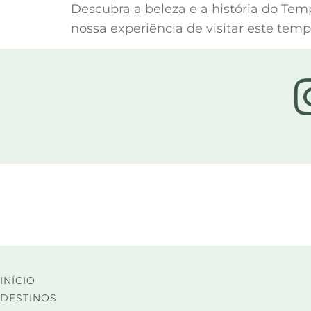
Descubra a beleza e a história do Tem
nossa experiência de visitar este tem
INÍCIO
DESTINOS