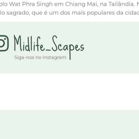
plo Wat Phra Singh em Chiang Mai, na Tailândia. 
plo sagrado, que é um dos mais populares da cida
Midlife_Scapes
Siga-nos no Instagram