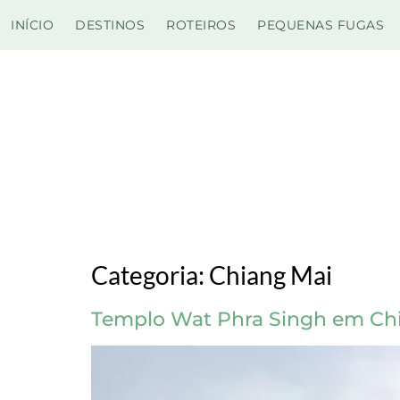
INÍCIO
DESTINOS
ROTEIROS
PEQUENAS FUGAS
Categoria:
Chiang Mai
Templo Wat Phra Singh em Ch